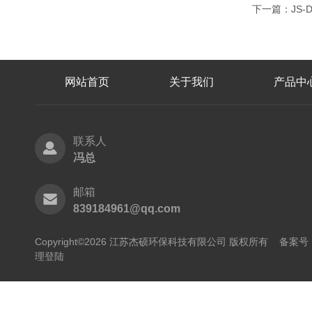
下一篇：
JS
网站首页
关于我们
产品中
联系人
冯总
邮箱
839184961@qq.com
Copyright©2026 江苏杰硕环保科技有限公司 版权所有
备案号：
理登陆