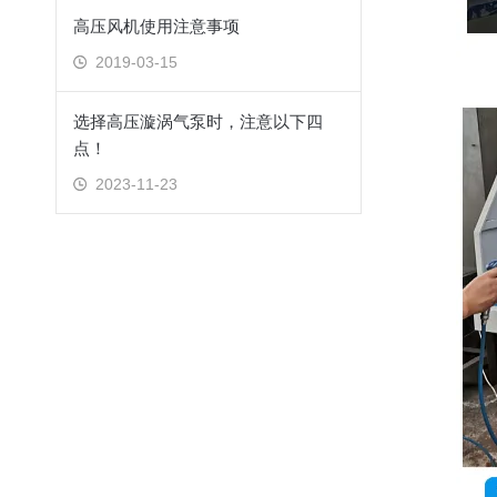
高压风机使用注意事项
2019-03-15
选择高压漩涡气泵时，注意以下四
点！
2023-11-23