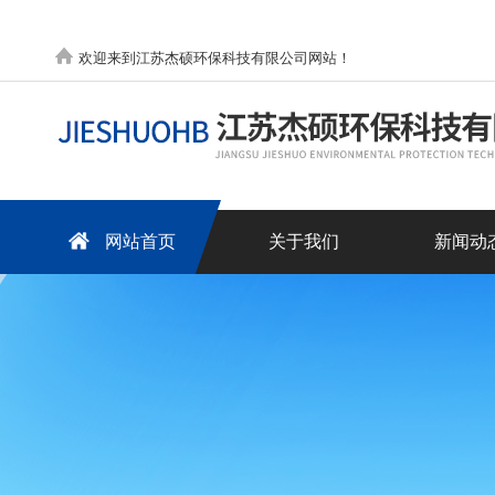
欢迎来到江苏杰硕环保科技有限公司网站！
网站首页
关于我们
新闻动