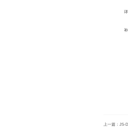
上一篇：
JS