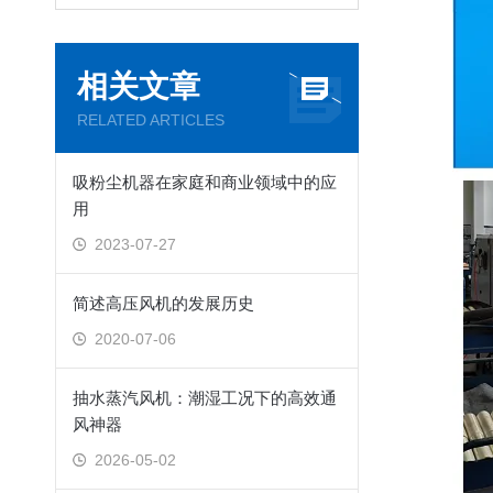
相关文章
RELATED ARTICLES
吸粉尘机器在家庭和商业领域中的应
用
2023-07-27
简述高压风机的发展历史
2020-07-06
抽水蒸汽风机：潮湿工况下的高效通
风神器
2026-05-02