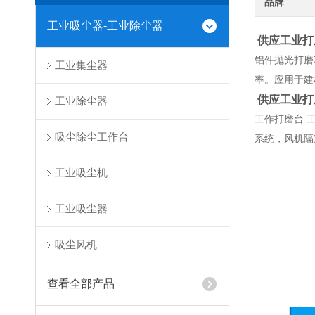
品牌
工业吸尘器-工业除尘器
供应工业打
铝件抛光打磨
工业集尘器
率。应用于建
供应工业打
工业除尘器
工作打磨台 
吸尘除尘工作台
系统，风机隔
工业吸尘机
工业吸尘器
吸尘风机
查看全部产品