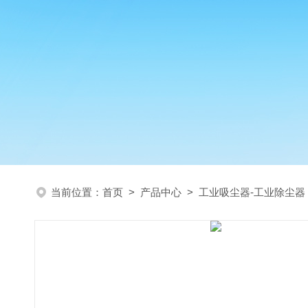
当前位置：
首页
>
产品中心
>
工业吸尘器-工业除尘器