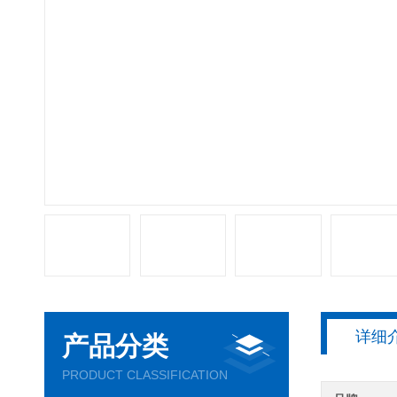
详细
产品分类
PRODUCT CLASSIFICATION