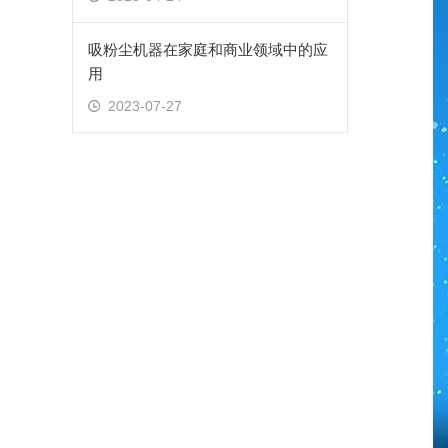
吸粉尘机器在家庭和商业领域中的应
用
2023-07-27