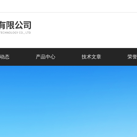
动态
产品中心
技术文章
荣