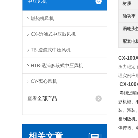
中压风机
材质
轴功率
燃烧机风机
涡轮头
CX-透浦式中压鼓风机
配套电
TB-透浦式中压风机
CX-1
HTB-透浦多段式中压风机
压力稳定
理实例应
CY-离心风机
CX-1
卷烟滤嘴
查看全部产品
影机械、
装、灌装
相制版机
体传送、
相关文章