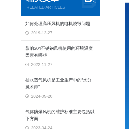
RELATED ARTICLES
如何处理高压风机的电机烧毁问题
2019-12-27
影响304不锈钢风机使用的环境温度
因素有哪些
2022-11-27
抽水蒸气风机是工业生产中的“水分
魔术师”
2024-05-20
气体防爆风机的维护标准主要包括以
下方面
2023-04-24