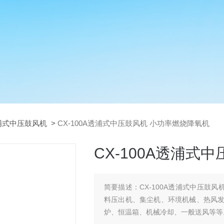
透浦式中压鼓风机
>
CX-100A透浦式中压鼓风机 小功率燃烧降氧机
CX-100A透浦式
简要描述：
CX-100A透浦式中压鼓
料压出机、集尘机、环境机械、热风
炉、恒温箱、机械冷却、一般送风等等