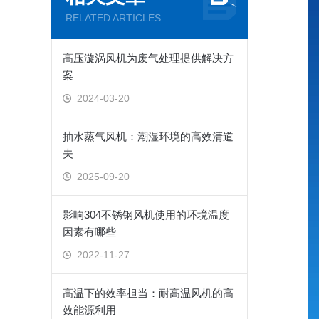
RELATED ARTICLES
高压漩涡风机为废气处理提供解决方
案
2024-03-20
抽水蒸气风机：潮湿环境的高效清道
夫
2025-09-20
影响304不锈钢风机使用的环境温度
因素有哪些
2022-11-27
高温下的效率担当：耐高温风机的高
效能源利用