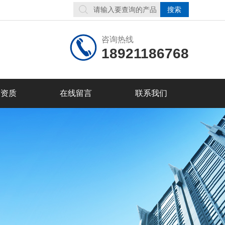
咨询热线
18921186768
誉资质
在线留言
联系我们