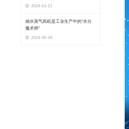
2024-01-21
抽水蒸气风机是工业生产中的“水分
魔术师”
2024-05-20