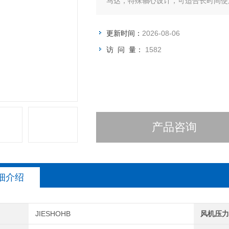
马达，特殊轴心设计，可适合长时间使
更新时间：
2026-08-06
访 问 量：
1582
产品咨询
细介绍
JIESHOHB
风机压