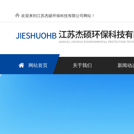
欢迎来到江苏杰硕环保科技有限公司网站！
网站首页
关于我们
新闻动