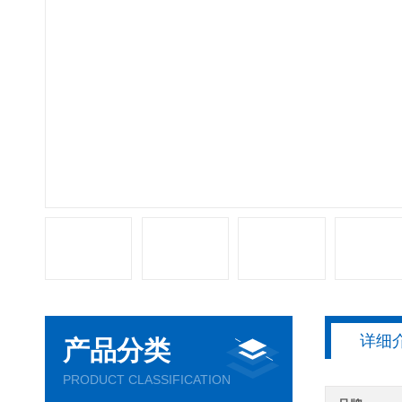
详细
产品分类
PRODUCT CLASSIFICATION