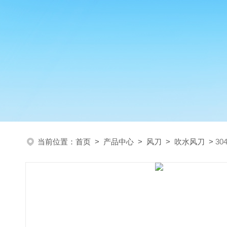
当前位置：
首页
>
产品中心
>
风刀
>
吹水风刀
>
3