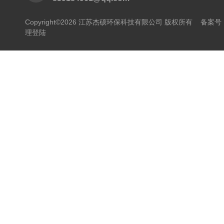
Copyright©2026 江苏杰硕环保科技有限公司 版权所有
备案号：
理登陆