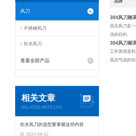
品牌
风刀
304风刀
高压风刀是一
不锈钢风刀
洗的目的。
304风刀
吹水风刀
工作原理是利
高压气流的压
查看全部产品
相关文章
RELATED ARTICLES
吹水风刀的选型要掌握这些内容
2023-09-22