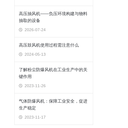
高压抽风机——负压环境构建与物料
抽取的设备
2026-07-24
高压鼓风机使用过程需注意什么
2024-05-13
了解粉尘防爆风机在工业生产中的关
键作用
2023-11-26
气体防爆风机：保障工业安全，促进
生产稳定
2023-11-17