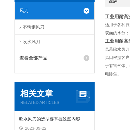
品牌
风刀
工业用耐高
适用于各种行
不锈钢风刀
表面的水分；
工业用耐高
吹水风刀
风幕除水风刀
风口根据客户
查看全部产品
于有害气体、
电除尘。
相关文章
RELATED ARTICLES
吹水风刀的选型要掌握这些内容
2023-09-22