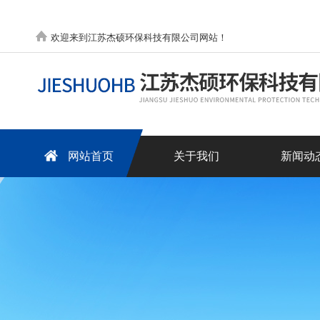
欢迎来到江苏杰硕环保科技有限公司网站！
网站首页
关于我们
新闻动