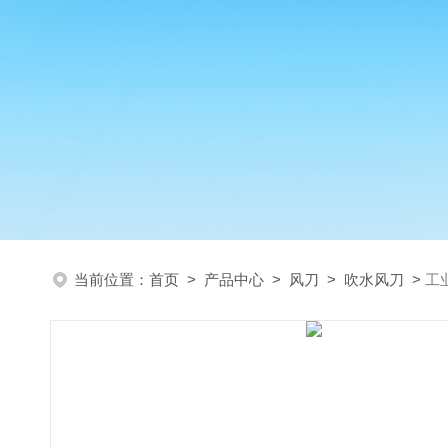
当前位置：
首页
>
产品中心
>
风刀
>
吹水风刀
>
工