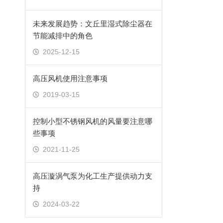
未来发展趋势：文丘里湿式除尘器在
节能减排中的角色
2025-12-15
高压风机使用注意事项
2019-03-15
控制小型不锈钢风机的风量要注意哪
些事项
2021-11-25
高压漩涡气泵为化工生产提供动力支
持
2024-03-22