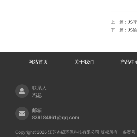
上一篇：
JS
下一篇：
JS
网站首页
关于我们
产品中
联系人
冯总
邮箱
839184961@qq.com
Copyright©2026 江苏杰硕环保科技有限公司 版权所有
备案号：