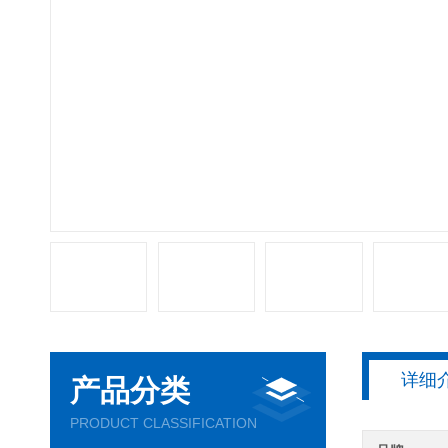
详细
产品分类
PRODUCT CLASSIFICATION