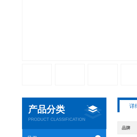
详
产品分类
PRODUCT CLASSIFICATION
品牌