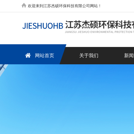
欢迎来到江苏杰硕环保科技有限公司网站！
网站首页
关于我们
新闻