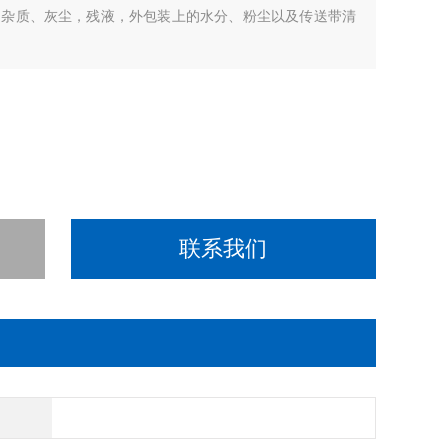
的杂质、灰尘，残液，外包装上的水分、粉尘以及传送带清
联系我们