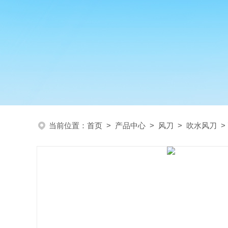
当前位置：
首页
>
产品中心
>
风刀
>
吹水风刀
>