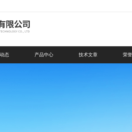
动态
产品中心
技术文章
荣