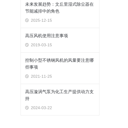
未来发展趋势：文丘里湿式除尘器在
节能减排中的角色
2025-12-15
高压风机使用注意事项
2019-03-15
控制小型不锈钢风机的风量要注意哪
些事项
2021-11-25
高压漩涡气泵为化工生产提供动力支
持
2024-03-22