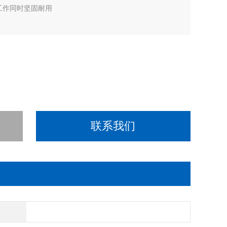
续工作同时坚固耐用
联系我们