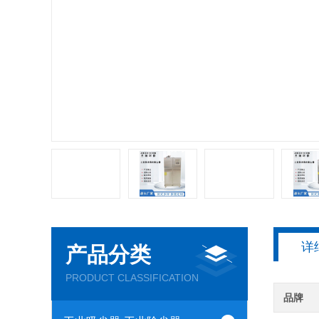
详
产品分类
PRODUCT CLASSIFICATION
品牌