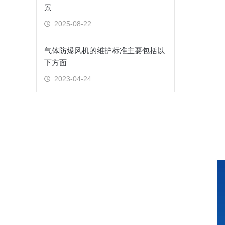
景
2025-08-22
气体防爆风机的维护标准主要包括以
下方面
2023-04-24