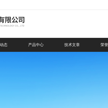
动态
产品中心
技术文章
荣