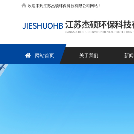
欢迎来到江苏杰硕环保科技有限公司网站！
网站首页
关于我们
新闻