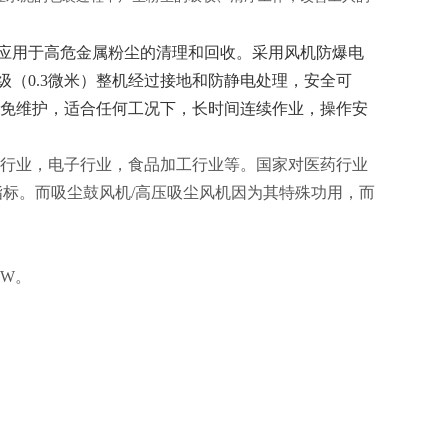
应用于高危金属粉尘的清理和回收。采用风机防爆电
（0.3微米）整机经过接地和防静电处理，安全可
免维护，适合任何工况下，长时间连续作业，操作安
药行业，电子行业，食品加工行业等。国家对医药行业
指标。而吸尘鼓风机/高压吸尘风机因为其特殊功用，而
KW。