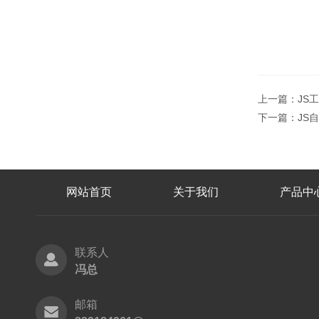
上一篇：
JS
下一篇：
JS
网站首页
关于我们
产品中
联系人
冯总
邮箱