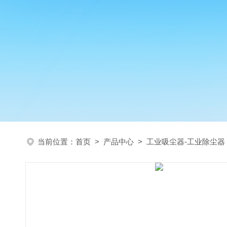
当前位置：
首页
>
产品中心
>
工业吸尘器-工业除尘器