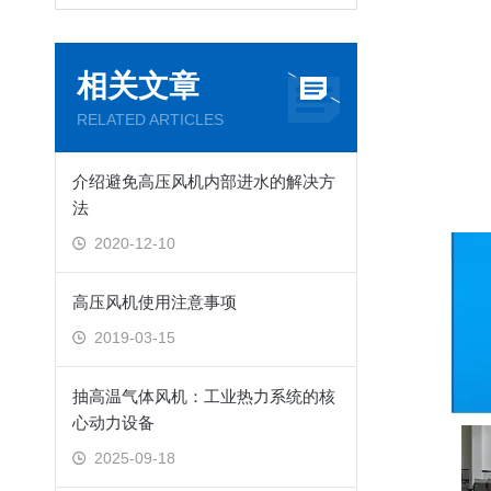
相关文章
RELATED ARTICLES
介绍避免高压风机内部进水的解决方
法
2020-12-10
高压风机使用注意事项
2019-03-15
抽高温气体风机：工业热力系统的核
心动力设备
2025-09-18