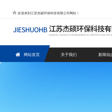
欢迎来到江苏杰硕环保科技有限公司网站！
网站首页
关于我们
新闻动