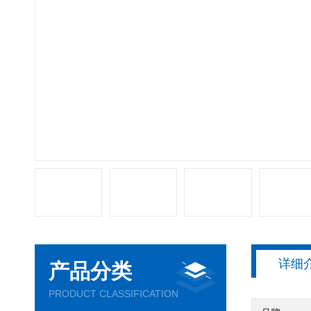
详细
产品分类
PRODUCT CLASSIFICATION