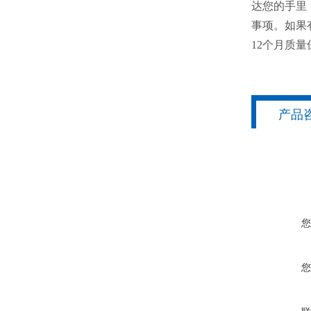
达您的手里
事项。如果
12个月质量
产品