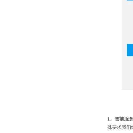
1、售前服
殊要求我们