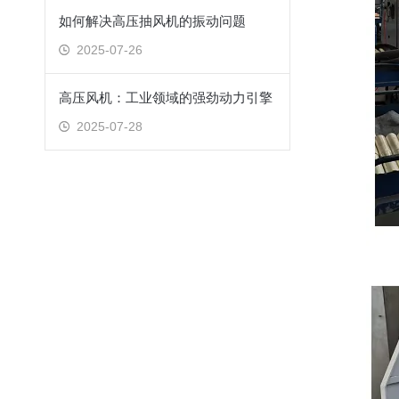
如何解决高压抽风机的振动问题
2025-07-26
高压风机：工业领域的强劲动力引擎
2025-07-28