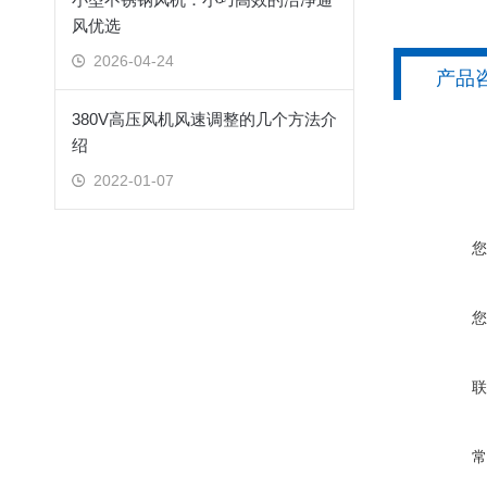
风优选
2026-04-24
产品
380V高压风机风速调整的几个方法介
绍
2022-01-07