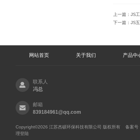
上一篇：
JS
下一篇：
JS
网站首页
关于我们
产品中
联系人
冯总
邮箱
839184961@qq.com
Copyright©2026 江苏杰硕环保科技有限公司 版权所有
备案号：
理登陆