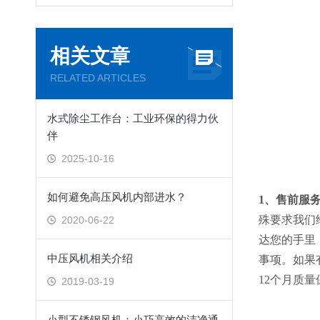
相关文章
RELATED ARTICLES
水式除尘工作台：工业环保的得力伙
伴
2025-10-16
如何避免高压风机内部进水？
1、售前服
殊要求我们
2020-06-22
达您的手里
中压风机相关介绍
事项。如果
12个月质量
2019-03-19
小型不锈钢风机：小巧高效的洁净通