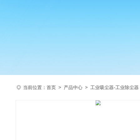
当前位置：
首页
>
产品中心
>
工业吸尘器-工业除尘器