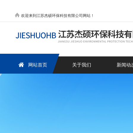
欢迎来到江苏杰硕环保科技有限公司网站！
网站首页
关于我们
新闻动