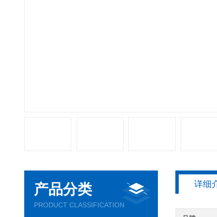
详细
产品分类
PRODUCT CLASSIFICATION