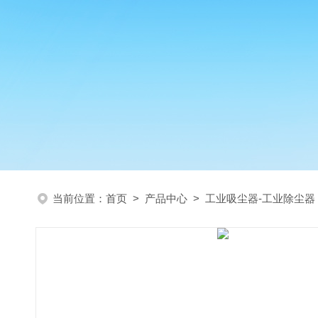
当前位置：
首页
>
产品中心
>
工业吸尘器-工业除尘器