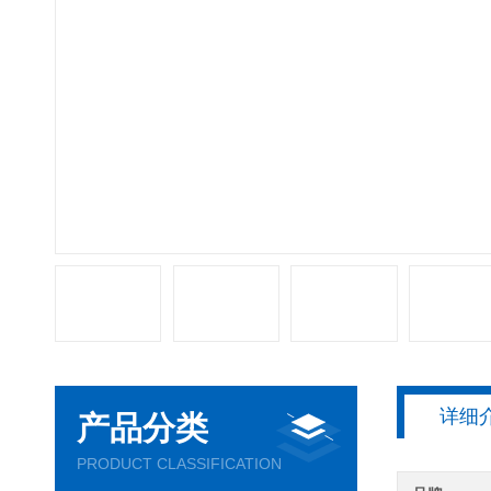
详细
产品分类
PRODUCT CLASSIFICATION