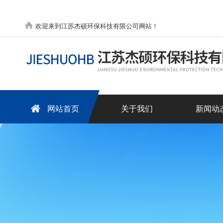
欢迎来到江苏杰硕环保科技有限公司网站！
网站首页
关于我们
新闻动