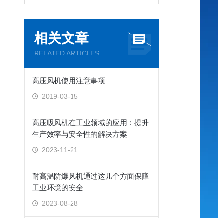
相关文章
RELATED ARTICLES
高压风机使用注意事项
2019-03-15
高压吸风机在工业领域的应用：提升
生产效率与安全性的解决方案
2023-11-21
耐高温防爆风机通过这几个方面保障
工业环境的安全
2023-08-28