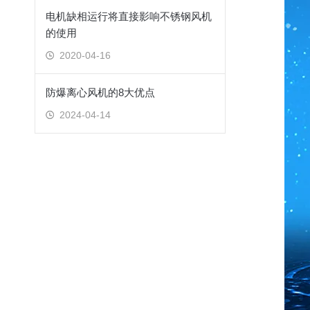
电机缺相运行将直接影响不锈钢风机
的使用
2020-04-16
防爆离心风机的8大优点
2024-04-14