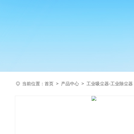
当前位置：
首页
>
产品中心
>
工业吸尘器-工业除尘器