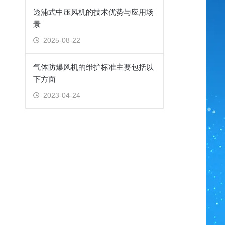
透浦式中压风机的技术优势与应用场
景
2025-08-22
气体防爆风机的维护标准主要包括以
下方面
2023-04-24