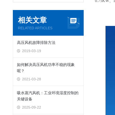
0.75KW、
相关文章
RELATED ARTICLES
高压风机故障排除方法
2019-03-19
如何解决高压风机功率不稳的现象
呢？
2021-03-28
吸水蒸汽风机：工业环境湿度控制的
关键设备
2025-09-22