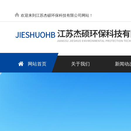
欢迎来到江苏杰硕环保科技有限公司网站！
网站首页
关于我们
新闻动