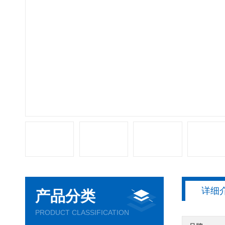
详细
产品分类
PRODUCT CLASSIFICATION