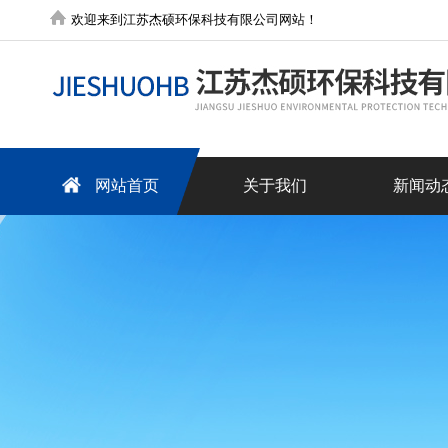
欢迎来到江苏杰硕环保科技有限公司网站！
网站首页
关于我们
新闻动