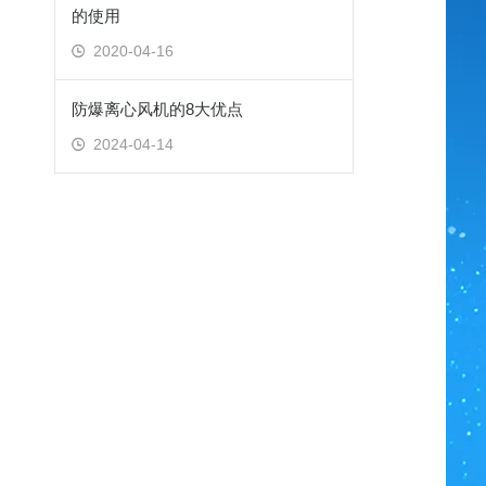
的使用
2020-04-16
防爆离心风机的8大优点
2024-04-14