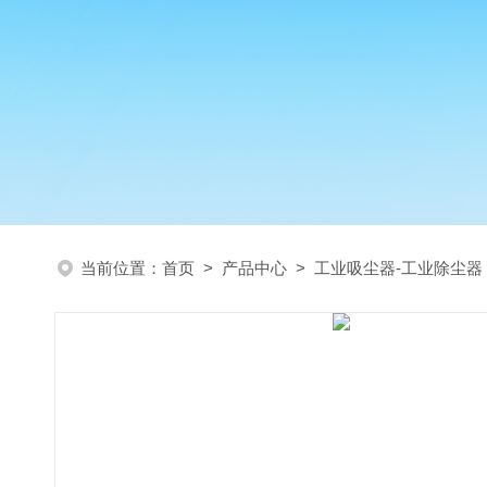
当前位置：
首页
>
产品中心
>
工业吸尘器-工业除尘器