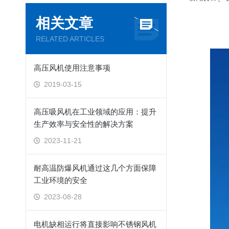
相关文章
RELATED ARTICLES
高压风机使用注意事项
2019-03-15
高压吸风机在工业领域的应用：提升
生产效率与安全性的解决方案
2023-11-21
耐高温防爆风机通过这几个方面保障
工业环境的安全
2023-08-28
电机缺相运行将直接影响不锈钢风机