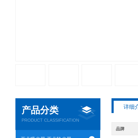
详细
产品分类
PRODUCT CLASSIFICATION
品牌