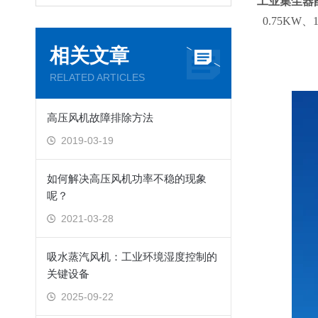
工业集尘器
0.75KW、
相关文章
RELATED ARTICLES
高压风机故障排除方法
2019-03-19
如何解决高压风机功率不稳的现象
呢？
2021-03-28
吸水蒸汽风机：工业环境湿度控制的
关键设备
2025-09-22