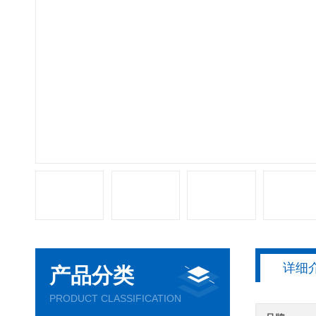
详细
产品分类
PRODUCT CLASSIFICATION