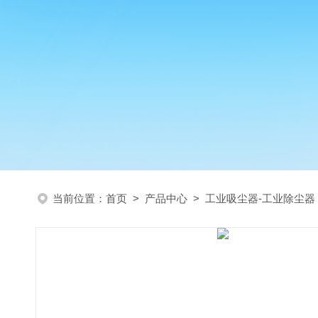
当前位置：
首页
>
产品中心
>
工业吸尘器-工业除尘器