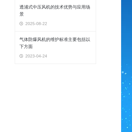
透浦式中压风机的技术优势与应用场
景
2025-08-22
气体防爆风机的维护标准主要包括以
下方面
2023-04-24