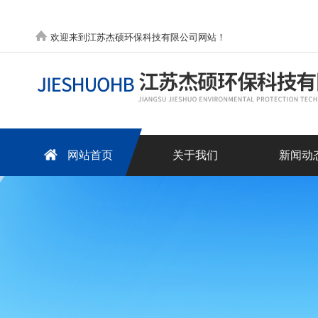
欢迎来到江苏杰硕环保科技有限公司网站！
网站首页
关于我们
新闻动