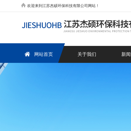
欢迎来到江苏杰硕环保科技有限公司网站！
网站首页
关于我们
新闻