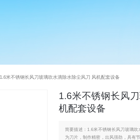
1.6米不锈钢长风刀玻璃吹水滴除水除尘风刀 风机配套设备
1.6米不锈钢长风
机配套设备
简要描述：
1.6米不锈钢长风刀玻璃
为刀片，制作精密，出风强劲，具有