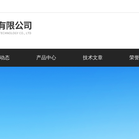
动态
产品中心
技术文章
荣