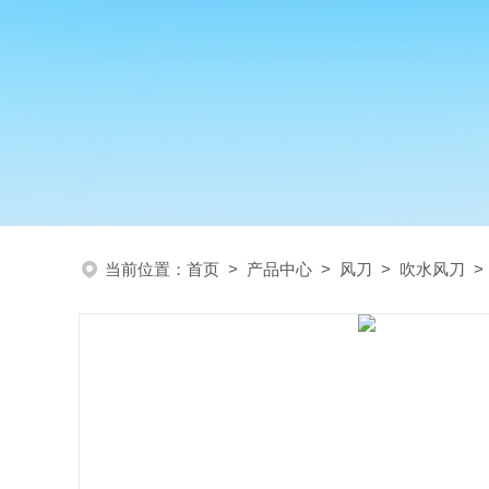
当前位置：
首页
>
产品中心
>
风刀
>
吹水风刀
>