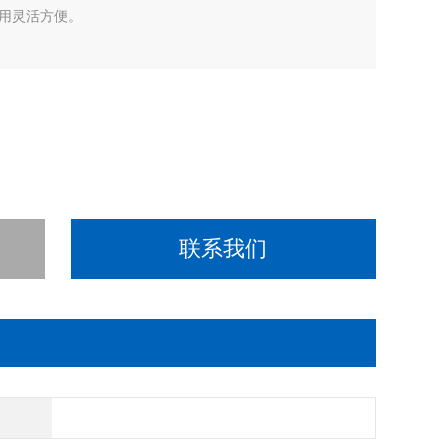
用灵活方便。
联系我们