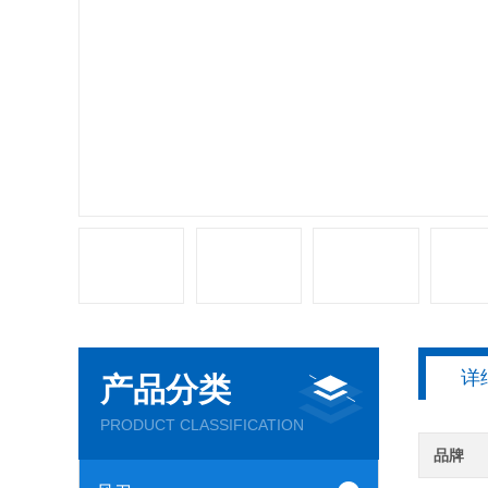
详
产品分类
PRODUCT CLASSIFICATION
品牌