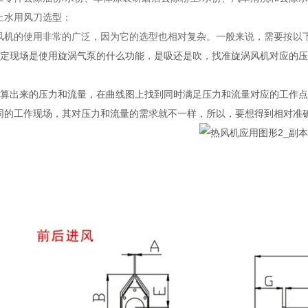
上水用风刀选型：
风机的使用非常的广泛，因为它的选型也相对复杂。一般来说，需要按以
确定现场是使用旋涡气泵的什么功能，是吸还是吹，找准旋涡风机对应的压
计算出来的压力和流量，在曲线图上找到同时满足压力和流量对应的工作
同的工作现场，其对压力和流量的需求就不一样，所以，要想得到相对准