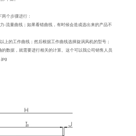
下两个步骤进行：
力-流量曲线；如果看错曲线，有时候会造成选出来的产品不
点以上的工作曲线；然后根据工作曲线选择旋涡风机的型号；
确的数据，就需要进行相关的计算。这个可以我公司销售人员