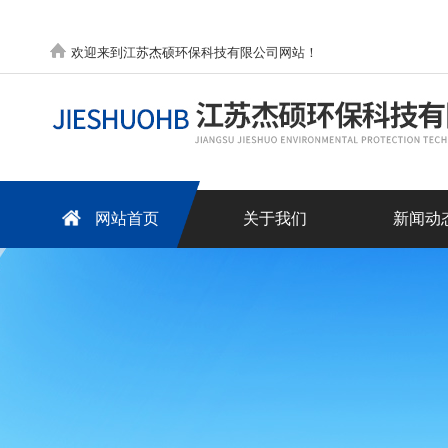
欢迎来到江苏杰硕环保科技有限公司网站！
网站首页
关于我们
新闻动