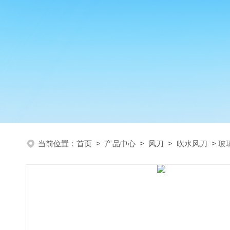
当前位置：
首页
>
产品中心
>
风刀
>
吹水风刀
>
玻