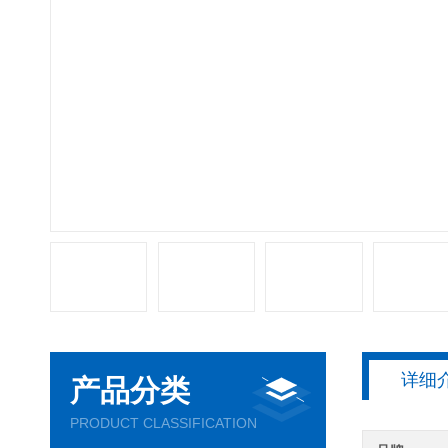
详细
产品分类
PRODUCT CLASSIFICATION