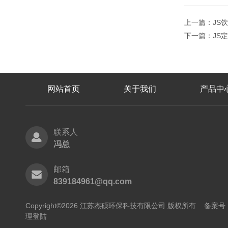
上一篇：
JS
下一篇：
JS
网站首页
关于我们
产品中
联系人
冯总
邮箱
839184961@qq.com
Copyright©2026 江苏杰硕环保科技有限公司 版权所有
备案号：
理登陆