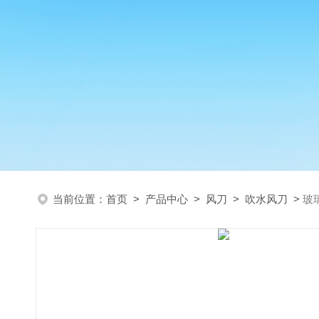
当前位置：
首页
>
产品中心
>
风刀
>
吹水风刀
>
玻