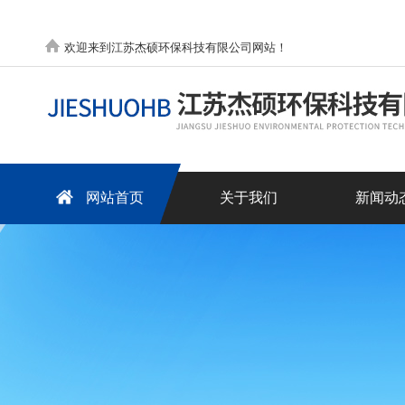
欢迎来到江苏杰硕环保科技有限公司网站！
网站首页
关于我们
新闻动