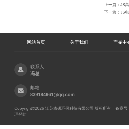
上一篇：
JS
下一篇：
JS
网站首页
关于我们
产品中
联系人
冯总
邮箱
839184961@qq.com
Copyright©2026 江苏杰硕环保科技有限公司 版权所有
备案号：
理登陆