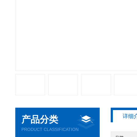
详细
产品分类
PRODUCT CLASSIFICATION