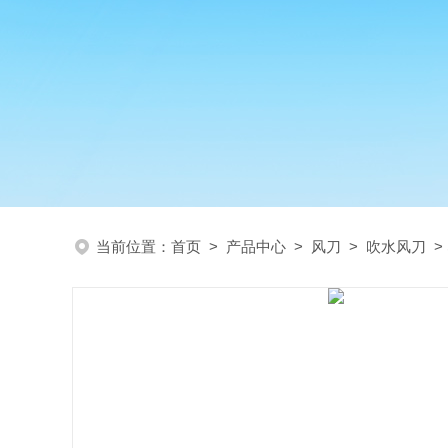
当前位置：
首页
>
产品中心
>
风刀
>
吹水风刀
>