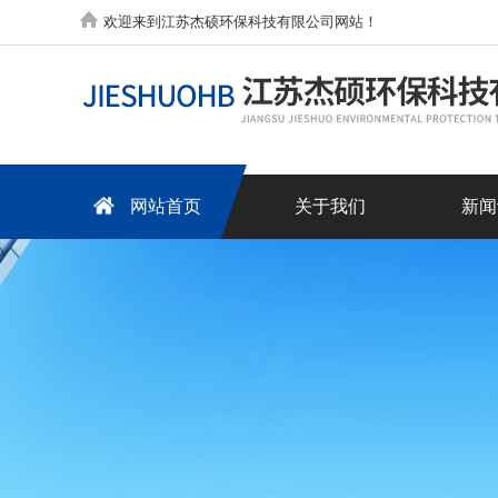
欢迎来到江苏杰硕环保科技有限公司网站！
网站首页
关于我们
新闻