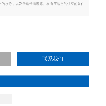
上的水分，以及传送带清理等。在有压缩空气供应的条件
联系我们