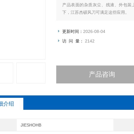
产品表面的杂质灰尘、残液、外包装
下，江苏杰硕风刀可满足这些应用。
更新时间：
2026-08-04
访 问 量：
2142
产品咨询
细介绍
JIESHOHB