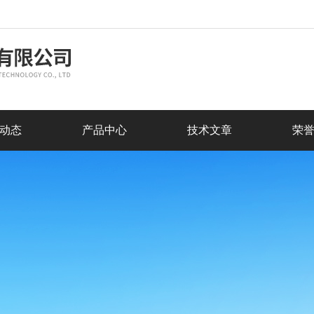
动态
产品中心
技术文章
荣