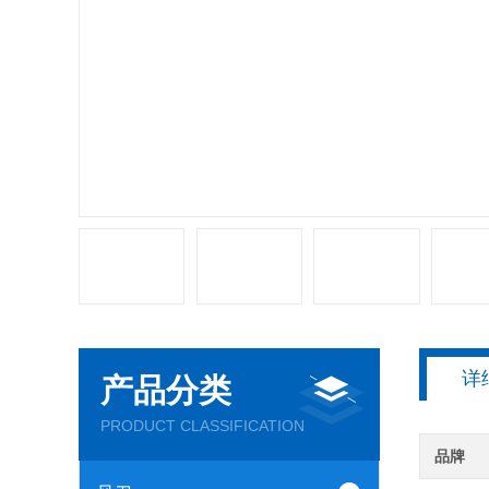
详
产品分类
PRODUCT CLASSIFICATION
品牌