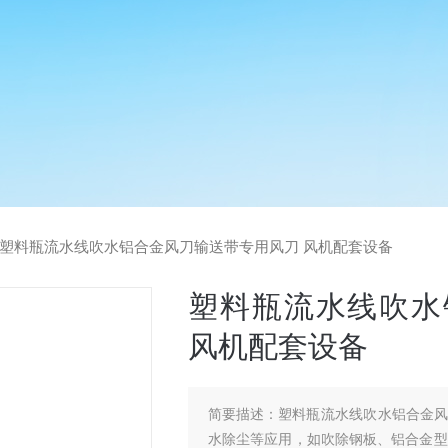
塑料瓶流水线吹水铝合金风刀输送带专用风刀 风机配套设备
塑料瓶流水线吹水
风机配套设备
简要描述：
塑料瓶流水线吹水铝合金
水除尘等应用，如吹除钢板、铝合金型