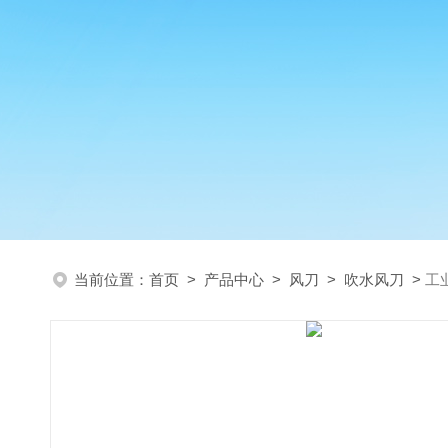
当前位置：
首页
>
产品中心
>
风刀
>
吹水风刀
>
工