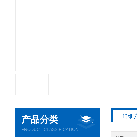
详细
产品分类
PRODUCT CLASSIFICATION