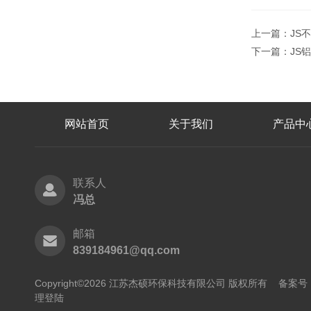
上一篇：
JS
下一篇：
JS
网站首页
关于我们
产品中
联系人
冯总
邮箱
839184961@qq.com
Copyright©2026 江苏杰硕环保科技有限公司 版权所有
备案号：
理登陆