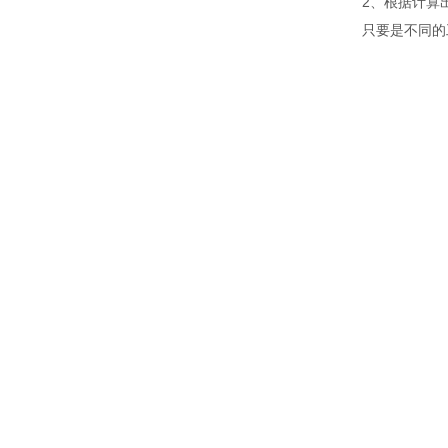
2、根据计算
只要是不同的