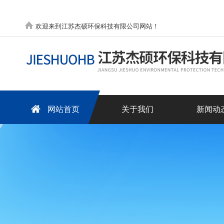
欢迎来到江苏杰硕环保科技有限公司网站！
网站首页
关于我们
新闻动