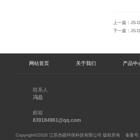
上一篇：
JS
下一篇：
JS
网站首页
关于我们
产品中
联系人
冯总
邮箱
839184961@qq.com
Copyright©2026 江苏杰硕环保科技有限公司 版权所有
备案号：