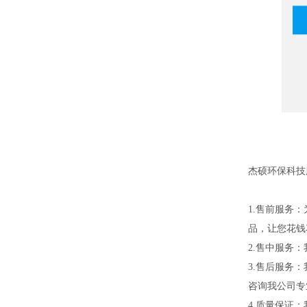
杰硕环保科技
1.售前服务
品，让您花钱
2.售中服务
3.售后服务
咨询我公司专
4.质量保证