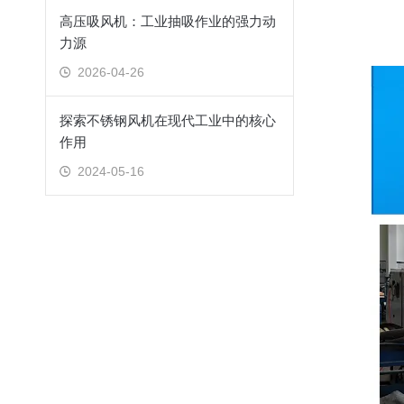
高压吸风机：工业抽吸作业的强力动
力源
2026-04-26
探索不锈钢风机在现代工业中的核心
作用
2024-05-16