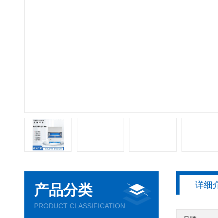
详细
产品分类
PRODUCT CLASSIFICATION