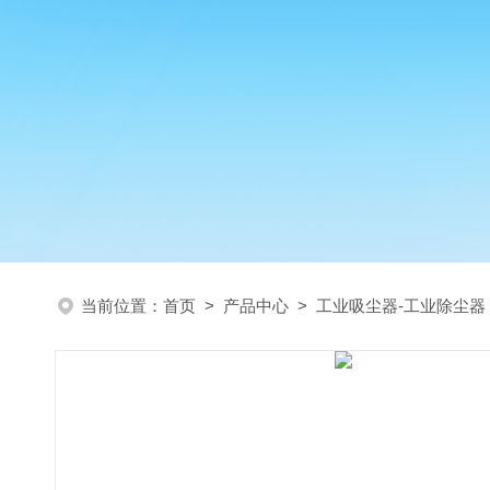
当前位置：
首页
>
产品中心
>
工业吸尘器-工业除尘器