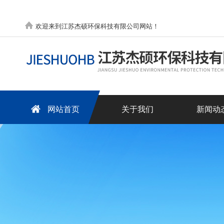
欢迎来到江苏杰硕环保科技有限公司网站！
网站首页
关于我们
新闻动