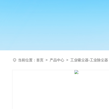
当前位置：
首页
>
产品中心
>
工业吸尘器-工业除尘器