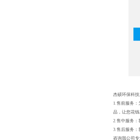
杰硕环保科技
1.售前服务
品，让您花钱
2.售中服务
3.售后服务
咨询我公司专