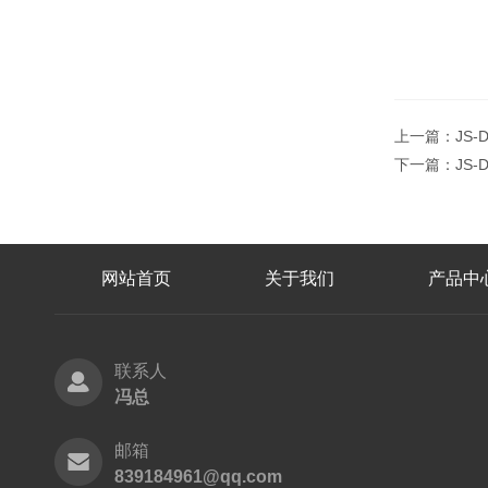
上一篇：
JS
下一篇：
JS
网站首页
关于我们
产品中
联系人
冯总
邮箱
839184961@qq.com