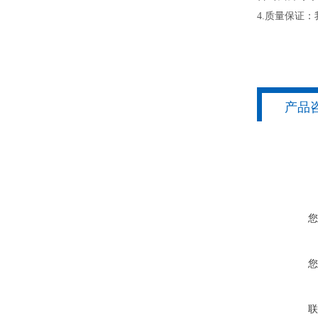
4.质量保证
产品