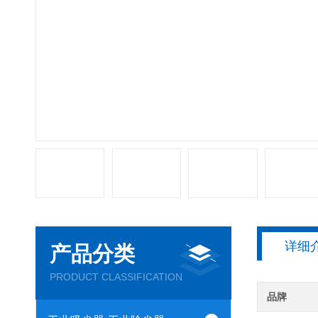
详细
产品分类
PRODUCT CLASSIFICATION
品牌