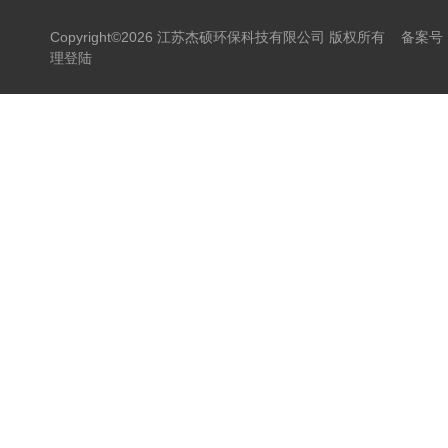
Copyright©2026 江苏杰硕环保科技有限公司 版权所有
备案号：
理登陆