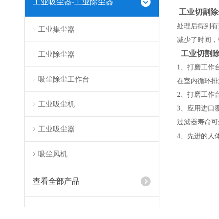
工业吸尘器-工业除尘器
工业切割除
处理后得到有
工业集尘器
减少了时间，
工业切割
工业除尘器
1、打磨工作
吸尘除尘工作台
在室内循环
2、打磨工作
工业吸尘机
3、应用进口
过滤器寿命可
工业吸尘器
4、先进的人
吸尘风机
查看全部产品