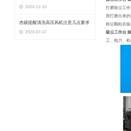
2020-12-10
打磨除尘工作
而打磨出来的
杰硕提醒清洗高压风机注意几点要求
粉尘颗粒在振
2020-07-07
吸尘工作台 
工、电力、机