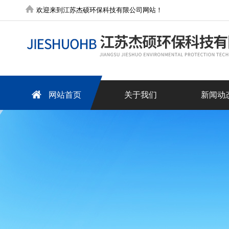
欢迎来到江苏杰硕环保科技有限公司网站！
网站首页
关于我们
新闻动