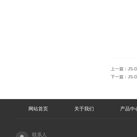
上一篇：
JS
下一篇：
JS
网站首页
关于我们
产品中
联系人