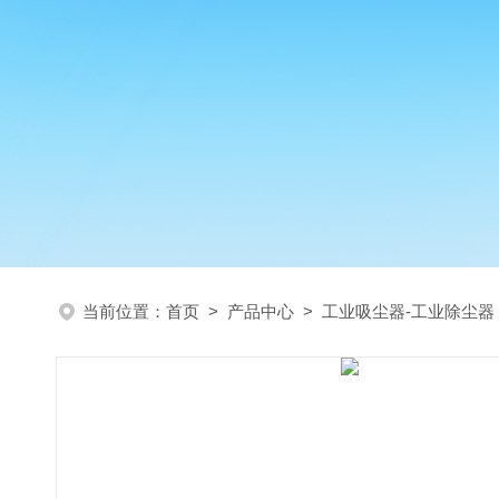
当前位置：
首页
>
产品中心
>
工业吸尘器-工业除尘器