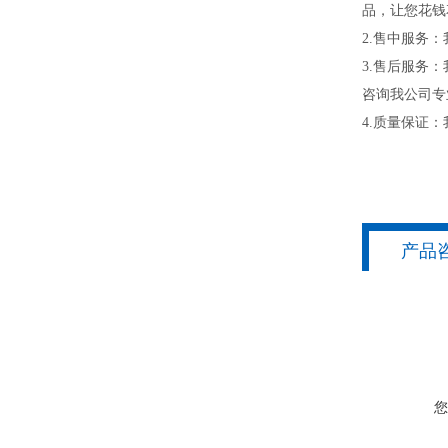
品，让您花钱
2.售中服务
3.售后服务
咨询我公司专
4.质量保证
产品