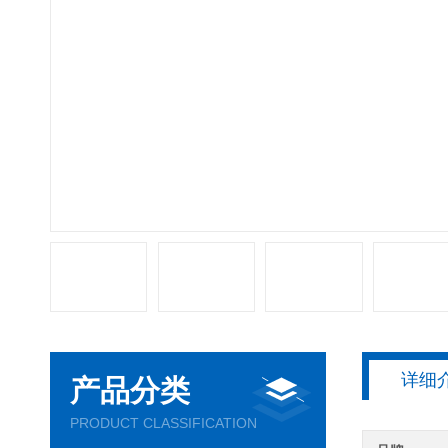
详细
产品分类
PRODUCT CLASSIFICATION