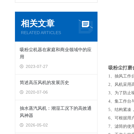
相关文章
RELATED ARTICLES
吸粉尘机器在家庭和商业领域中的应
用
2023-07-27
吸粉尘打磨
1、抽风工作
简述高压风机的发展历史
2、风机采用
2020-07-06
3、为了防止
4、集工作台
抽水蒸汽风机：潮湿工况下的高效通
5、结构紧凑
风神器
6、可根据用
2026-05-02
7、滤筒的使