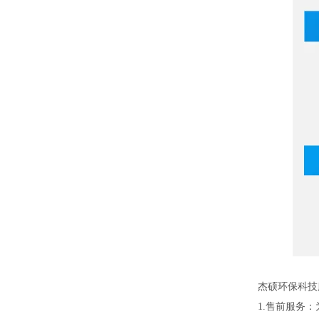
杰硕环保科技
1.售前服务