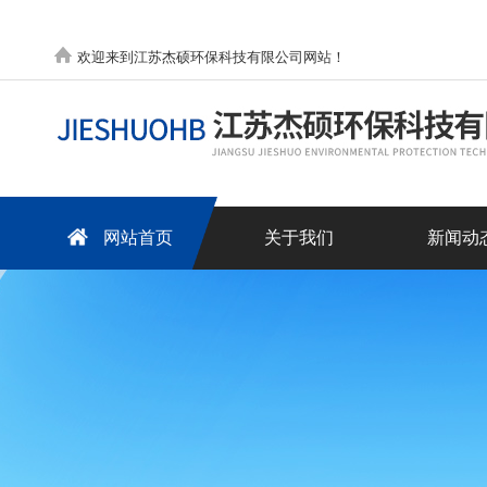
欢迎来到江苏杰硕环保科技有限公司网站！
网站首页
关于我们
新闻动