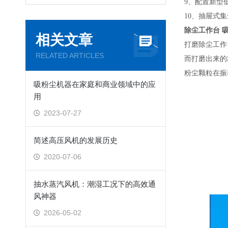
9、配置新型
10、抽屉式
除尘工作台 
相关文章
打磨除尘工作
RELATED ARTICLES
而打磨出来的
粉尘颗粒在振
吸粉尘机器在家庭和商业领域中的应
用
2023-07-27
简述高压风机的发展历史
2020-07-06
抽水蒸汽风机：潮湿工况下的高效通
风神器
2026-05-02