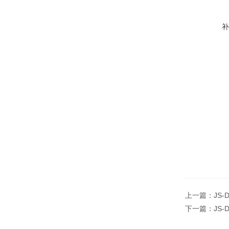
上一篇：
JS
下一篇：
JS