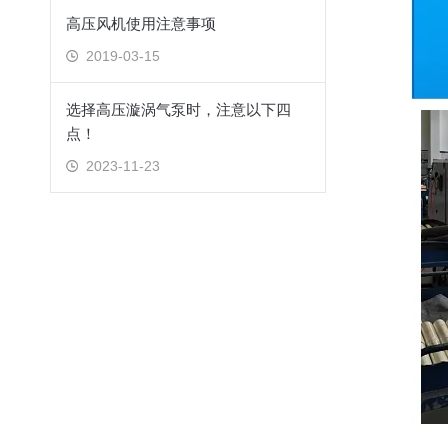
高压风机使用注意事项
2019-03-15
选择高压漩涡气泵时，注意以下四
点！
2023-11-23