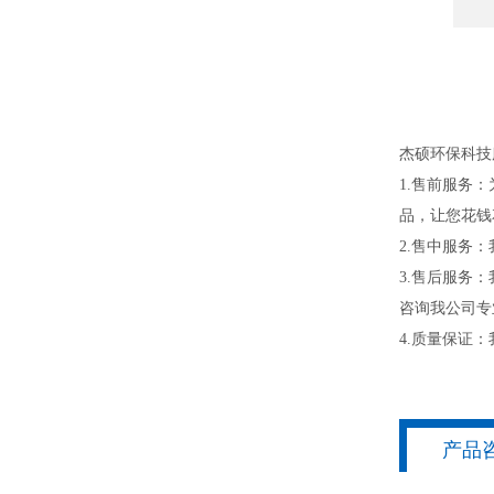
杰硕环保科技
1.售前服务
品，让您花钱
2.售中服务
3.售后服务
咨询我公司专
4.质量保证
产品