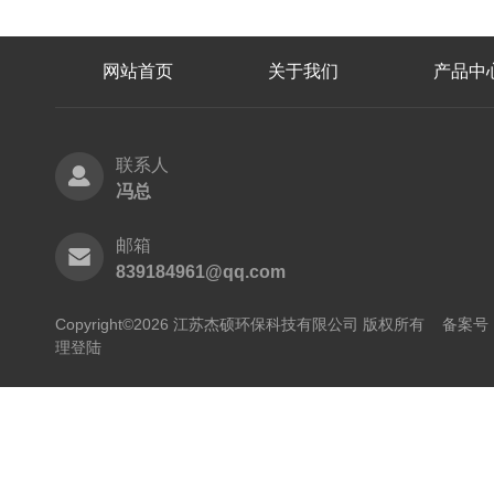
网站首页
关于我们
产品中
联系人
冯总
邮箱
839184961@qq.com
Copyright©2026 江苏杰硕环保科技有限公司 版权所有
备案号：
理登陆