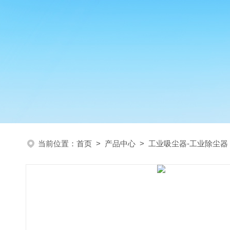
当前位置：
首页
>
产品中心
>
工业吸尘器-工业除尘器