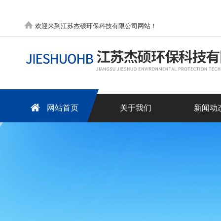
欢迎来到江苏杰硕环保科技有限公司网站！
网站首页
关于我们
新闻动