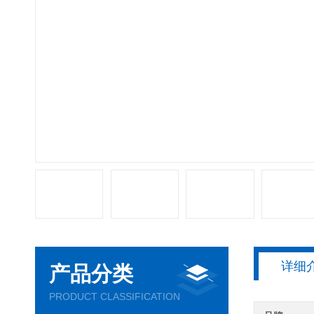
详细
产品分类
PRODUCT CLASSIFICATION