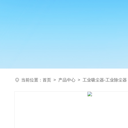
当前位置：
首页
>
产品中心
>
工业吸尘器-工业除尘器