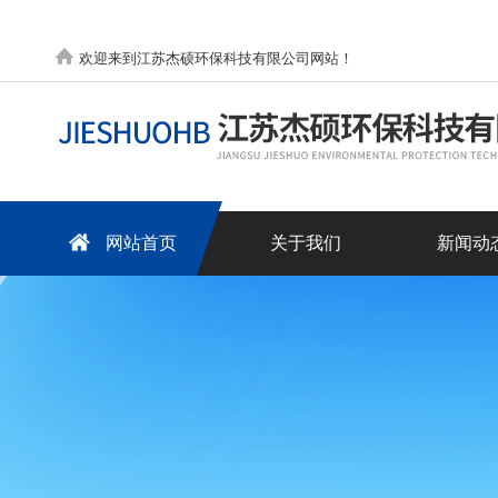
欢迎来到江苏杰硕环保科技有限公司网站！
网站首页
关于我们
新闻动