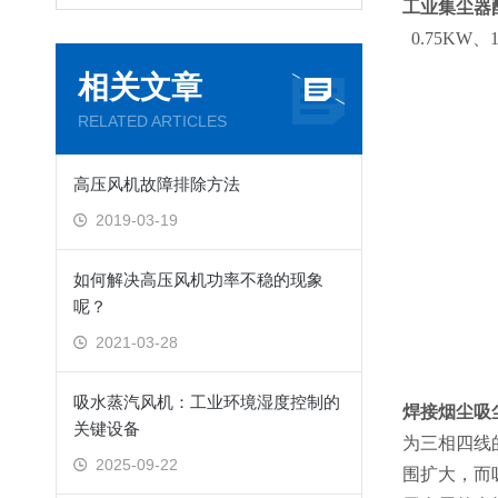
工业集尘器
0.75KW、
相关文章
RELATED ARTICLES
高压风机故障排除方法
2019-03-19
如何解决高压风机功率不稳的现象
呢？
2021-03-28
吸水蒸汽风机：工业环境湿度控制的
焊接烟尘吸
关键设备
为三相四线
2025-09-22
围扩大，而