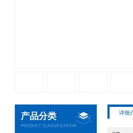
详细
产品分类
PRODUCT CLASSIFICATION