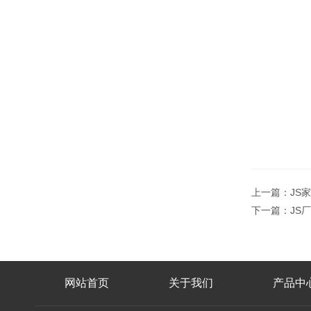
上一篇：
JS
下一篇：
JS
网站首页
关于我们
产品中