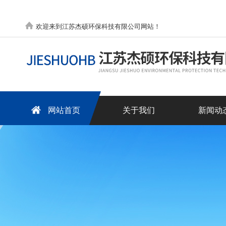
欢迎来到江苏杰硕环保科技有限公司网站！
网站首页
关于我们
新闻动