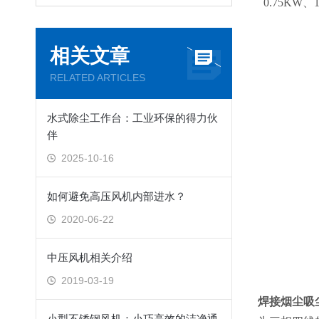
0.75KW、
相关文章
RELATED ARTICLES
水式除尘工作台：工业环保的得力伙
伴
2025-10-16
如何避免高压风机内部进水？
2020-06-22
中压风机相关介绍
2019-03-19
焊接烟尘吸
小型不锈钢风机：小巧高效的洁净通