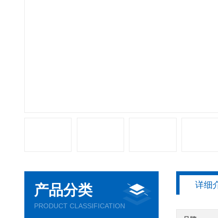
详细
产品分类
PRODUCT CLASSIFICATION