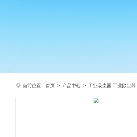
当前位置：
首页
>
产品中心
>
工业吸尘器-工业除尘器