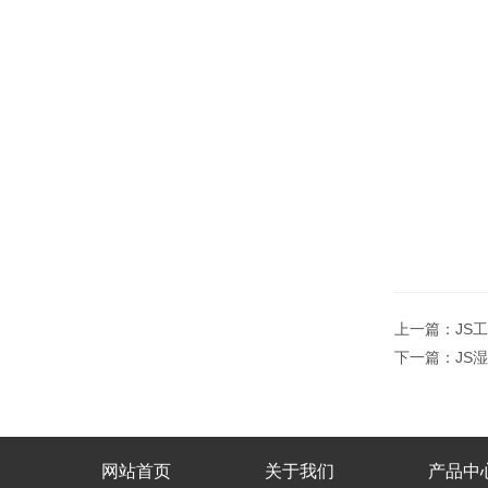
上一篇：
JS
下一篇：
JS
网站首页
关于我们
产品中