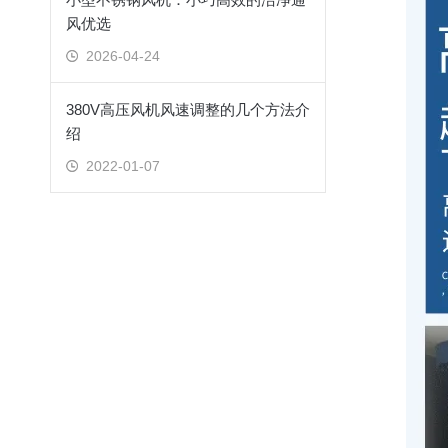
风优选
2026-04-24
380V高压风机风速调整的几个方法介
绍
2022-01-07