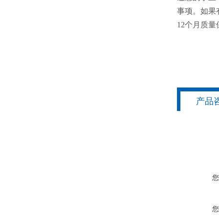
事项。如果
12个月质量
产品