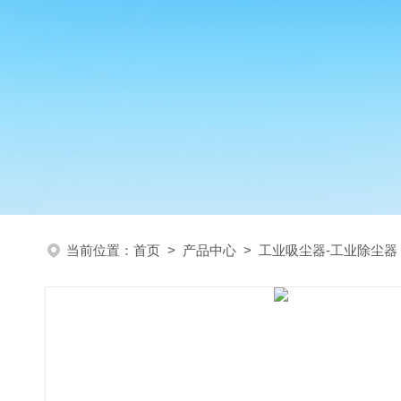
当前位置：
首页
>
产品中心
>
工业吸尘器-工业除尘器