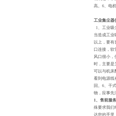
高。6、电
工业集尘器
1、工业吸
当造成工业
以上，要有
口连接，软
风口很小，
时，主要是
可以与机床
看到电源线
回。6、干
物，应事先
1、售前服
殊要求我们
达您的手里