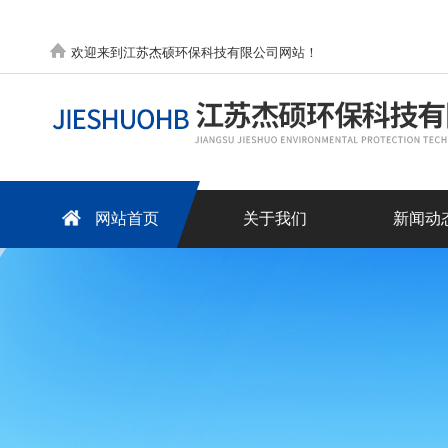
欢迎来到江苏杰硕环保科技有限公司网站！
网站首页
关于我们
新闻动