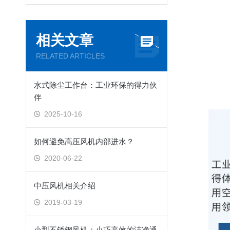
相关文章
RELATED ARTICLES
水式除尘工作台：工业环保的得力伙
伴
2025-10-16
如何避免高压风机内部进水？
2020-06-22
中压风机相关介绍
2019-03-19
小型不锈钢风机：小巧高效的洁净通