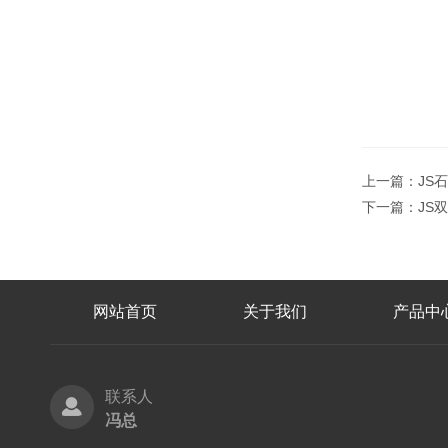
上一篇：
JS
下一篇：
JS
网站首页
关于我们
产品中
联系人
冯总