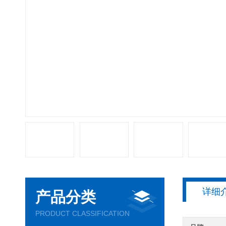
详细
产品分类
PRODUCT CLASSIFICATION