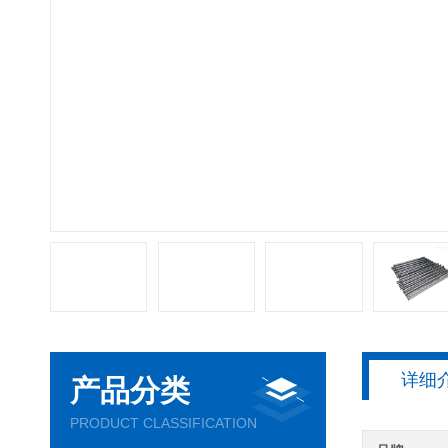
详细
产品分类
PRODUCT CLASSIFICATION