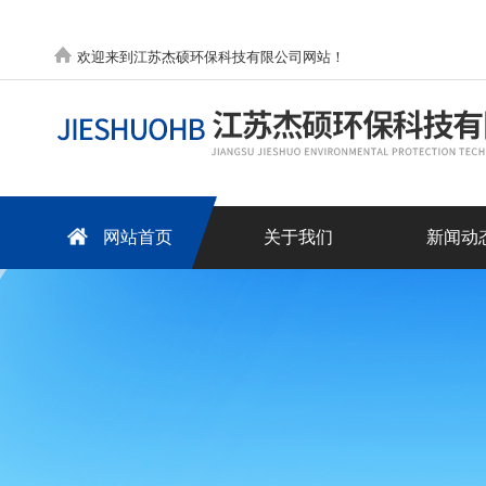
欢迎来到江苏杰硕环保科技有限公司网站！
网站首页
关于我们
新闻动