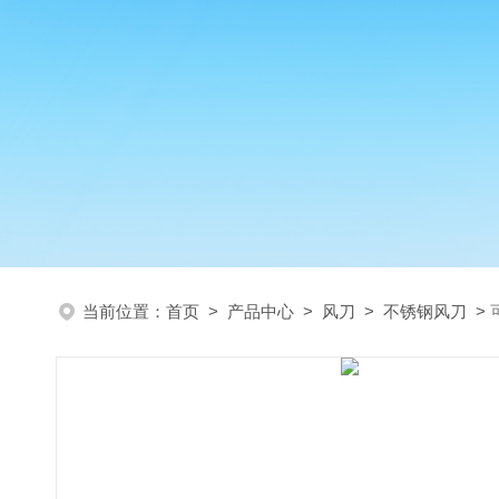
当前位置：
首页
>
产品中心
>
风刀
>
不锈钢风刀
>