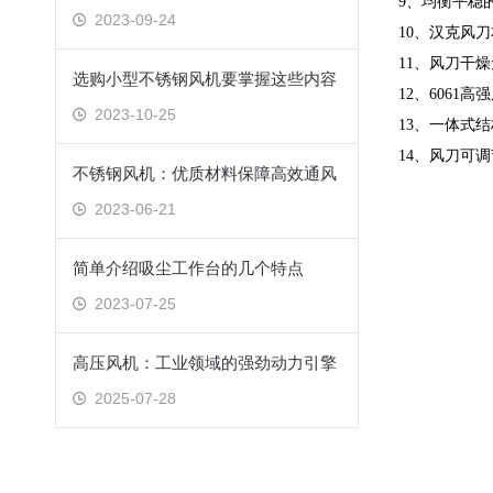
9、均衡平稳
2023-09-24
10、汉克风
11、风刀干
选购小型不锈钢风机要掌握这些内容
12、606
2023-10-25
13、一体式结
14、风刀可
不锈钢风机：优质材料保障高效通风
2023-06-21
简单介绍吸尘工作台的几个特点
2023-07-25
高压风机：工业领域的强劲动力引擎
2025-07-28