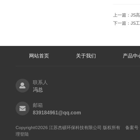
上一篇：
JS
下一篇：
JS
网站首页
关于我们
产品中
联系人
冯总
邮箱
839184961@qq.com
Copyright©2026 江苏杰硕环保科技有限公司 版权所有
备案号：
理登陆