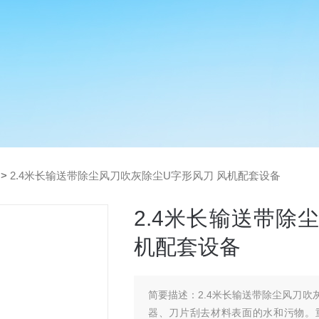
>
2.4米长输送带除尘风刀吹灰除尘U字形风刀 风机配套设备
2.4米长输送带除
机配套设备
简要描述：
2.4米长输送带除尘风刀吹灰除尘U字形风刀 ；风
器、刀片刮去材料表面的水和污物。