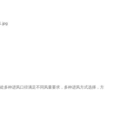
。处多种进风口径满足不同风量要求，多种进风方式选择，方