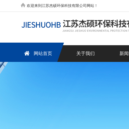
欢迎来到江苏杰硕环保科技有限公司网站！
网站首页
关于我们
新闻