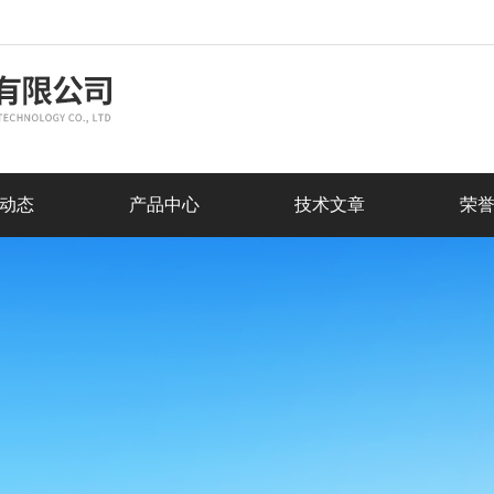
动态
产品中心
技术文章
荣