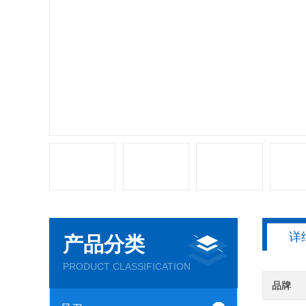
详
产品分类
PRODUCT CLASSIFICATION
品牌