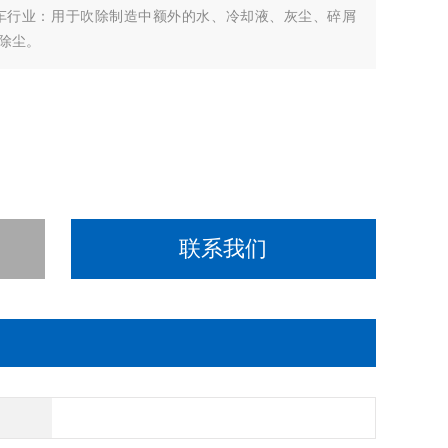
车行业：用于吹除制造中额外的水、冷却液、灰尘、碎屑
除尘。
联系我们