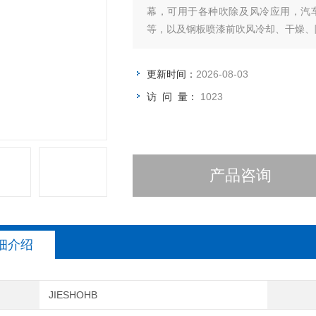
幕，可用于各种吹除及风冷应用，汽
等，以及钢板喷漆前吹风冷却、干燥、
更新时间：
2026-08-03
访 问 量：
1023
产品咨询
细介绍
JIESHOHB