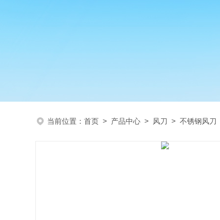
当前位置：
首页
>
产品中心
>
风刀
>
不锈钢风刀