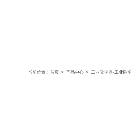
当前位置：
首页
>
产品中心
>
工业吸尘器-工业除