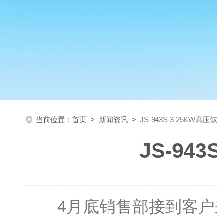
当前位置：
首页
>
新闻资讯
>
JS-943S-3 25KW
JS-94
4月底销售部接到客户来