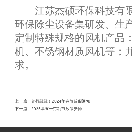
江苏杰硕环保科技有限公
环保除尘设备集研发、生
定制特殊规格的风机产品
机、不锈钢材质风机等；
求。
上一篇：
龙行龘龘！2024年春节放假通知
下一篇：
2025年五一劳动节放假安排