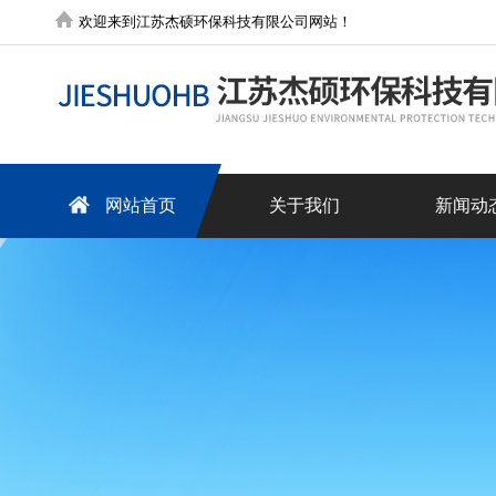
欢迎来到江苏杰硕环保科技有限公司网站！
网站首页
关于我们
新闻动