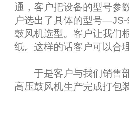
通，客户把设备的型号参
户选出了具体的型号—JS-
鼓风机选型。客户让我们
纸。这样的话客户可以合
于是客户与我们销售部签订购
高压鼓风机生产完成打包