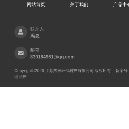
网站首页
关于我们
产品中
联系人
冯总
邮箱
839184961@qq.com
Copyright©2026 江苏杰硕环保科技有限公司 版权所有
备案号：
理登陆